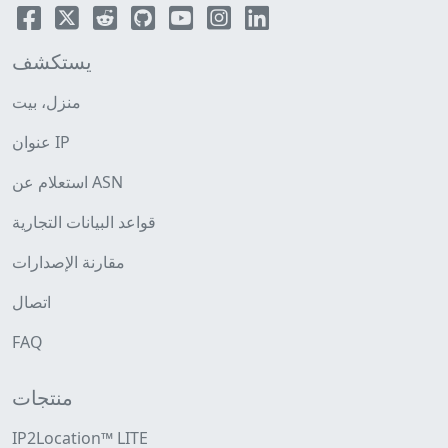
يستكشف
منزل، بيت
عنوان IP
استعلام عن ASN
قواعد البيانات التجارية
مقارنة الإصدارات
اتصال
FAQ
منتجات
IP2Location™ LITE