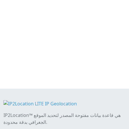
IP2Location™ هي قاعدة بيانات مفتوحة المصدر لتحديد الموقع
الجغرافي بدقة محدودة.