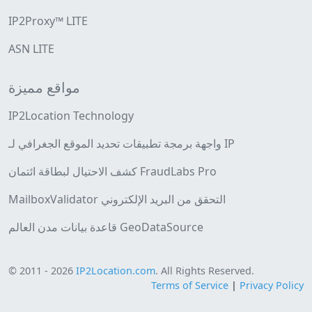
IP2Proxy™ LITE
ASN LITE
مواقع مميزة
IP2Location Technology
واجهة برمجة تطبيقات تحديد الموقع الجغرافي لـ IP
كشف الاحتيال لبطاقة ائتمان FraudLabs Pro
MailboxValidator التحقق من البريد الإلكتروني
قاعدة بيانات مدن العالم GeoDataSource
© 2011 - 2026
IP2Location.com
. All Rights Reserved.
Terms of Service
|
Privacy Policy