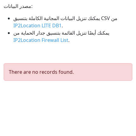
مصدر البيانات:
يمكنك تنزيل البيانات المجانية الكاملة بتنسيق CSV من
IP2Location LITE DB1
.
يمكنك أيضًا تنزيل القائمة بتنسيق جدار الحماية من
IP2Location Firewall List
.
There are no records found.