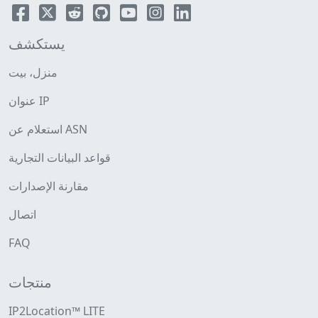
يستكشف
منزل، بيت
عنوان IP
استعلام عن ASN
قواعد البيانات التجارية
مقارنة الإصدارات
اتصال
FAQ
منتجات
IP2Location™ LITE