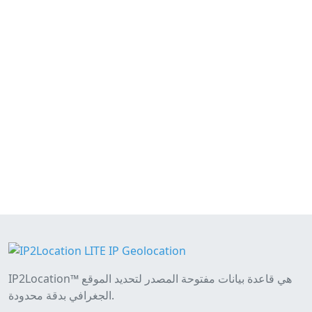
IP2Location™ هي قاعدة بيانات مفتوحة المصدر لتحديد الموقع
الجغرافي بدقة محدودة.