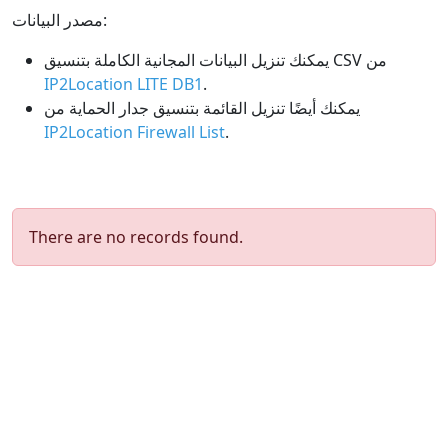
مصدر البيانات:
يمكنك تنزيل البيانات المجانية الكاملة بتنسيق CSV من
IP2Location LITE DB1
.
يمكنك أيضًا تنزيل القائمة بتنسيق جدار الحماية من
IP2Location Firewall List
.
There are no records found.