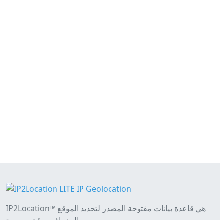
IP2Location™ هي قاعدة بيانات مفتوحة المصدر لتحديد الموقع