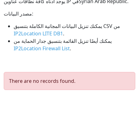
يوجد أدناه كافة نطاقات عناوين IP فيSyrian Arab Republic.
مصدر البيانات:
يمكنك تنزيل البيانات المجانية الكاملة بتنسيق CSV من
IP2Location LITE DB1
.
يمكنك أيضًا تنزيل القائمة بتنسيق جدار الحماية من
IP2Location Firewall List
.
There are no records found.