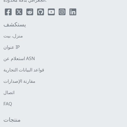
الجغرافي بدقة محدودة.
يستكشف
منزل، بيت
عنوان IP
استعلام عن ASN
قواعد البيانات التجارية
مقارنة الإصدارات
اتصال
FAQ
منتجات