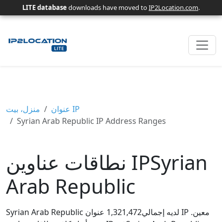
LITE database
downloads have moved to
IP2Location.com
.
عنوان IP
منزل، بيت
Syrian Arab Republic IP Address Ranges
نطاقات عناوين IPSyrian
Arab Republic
Syrian Arab Republic لديه إجمالي1,321,472 عنوان IP معين.