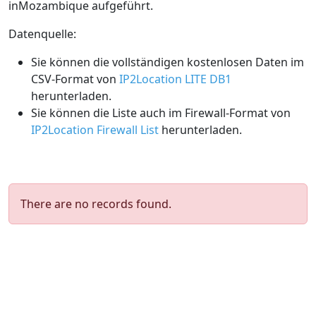
inMozambique aufgeführt.
Datenquelle:
Sie können die vollständigen kostenlosen Daten im
CSV-Format von
IP2Location LITE DB1
herunterladen.
Sie können die Liste auch im Firewall-Format von
IP2Location Firewall List
herunterladen.
There are no records found.