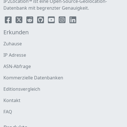
IP2Location™ ist eine Open-Source-Geolocation-
Datenbank mit begrenzter Genauigkeit.
Erkunden
Zuhause
IP Adresse
ASN-Abfrage
Kommerzielle Datenbanken
Editionsvergleich
Kontakt
FAQ