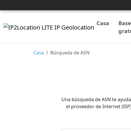
Casa
Base
grat
Casa
Búsqueda de ASN
Una búsqueda de ASN te ayuda a
el proveedor de Internet (ISP