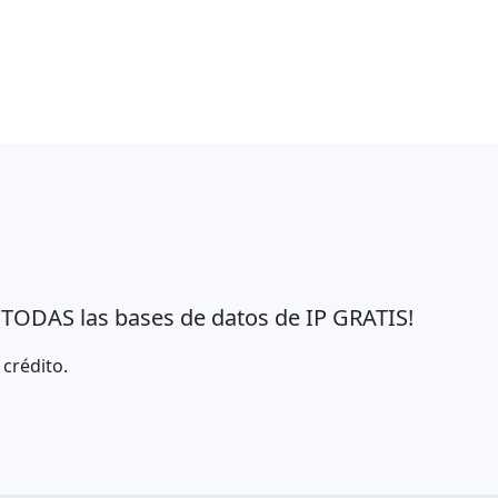
 TODAS las bases de datos de IP GRATIS!
 crédito.