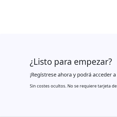
¿Listo para empezar?
¡Regístrese ahora y podrá acceder a
Sin costes ocultos. No se requiere tarjeta de