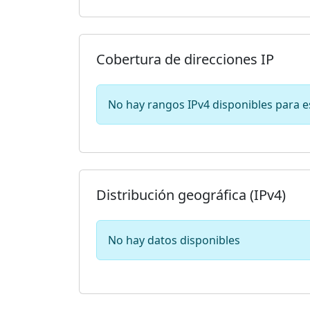
Cobertura de direcciones IP
No hay rangos IPv4 disponibles para e
Distribución geográfica (IPv4)
No hay datos disponibles