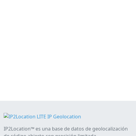
IP2Location™ es una base de datos de geolocalización