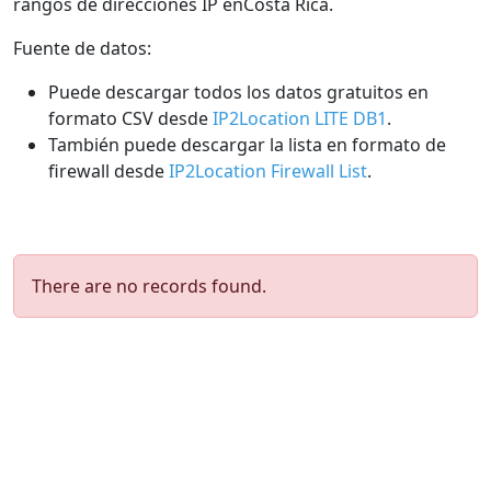
rangos de direcciones IP enCosta Rica.
Fuente de datos:
Puede descargar todos los datos gratuitos en
formato CSV desde
IP2Location LITE DB1
.
También puede descargar la lista en formato de
firewall desde
IP2Location Firewall List
.
There are no records found.