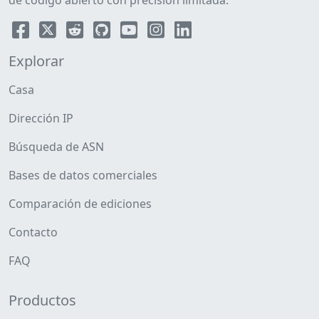
de código abierto con precisión limitada.
Explorar
Casa
Dirección IP
Búsqueda de ASN
Bases de datos comerciales
Comparación de ediciones
Contacto
FAQ
Productos