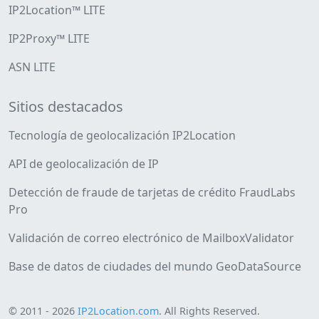
IP2Location™ LITE
IP2Proxy™ LITE
ASN LITE
Sitios destacados
Tecnología de geolocalización IP2Location
API de geolocalización de IP
Detección de fraude de tarjetas de crédito FraudLabs
Pro
Validación de correo electrónico de MailboxValidator
Base de datos de ciudades del mundo GeoDataSource
© 2011 - 2026
IP2Location.com
. All Rights Reserved.