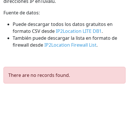
direcciones IP enTuvalu.
Fuente de datos:
Puede descargar todos los datos gratuitos en
formato CSV desde
IP2Location LITE DB1
.
También puede descargar la lista en formato de
firewall desde
IP2Location Firewall List
.
There are no records found.