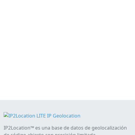
IP2Location™ es una base de datos de geolocalización