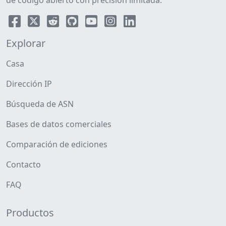
de código abierto con precisión limitada.
Explorar
Casa
Dirección IP
Búsqueda de ASN
Bases de datos comerciales
Comparación de ediciones
Contacto
FAQ
Productos