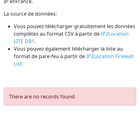
IP enFrance.
La source de données:
Vous pouvez télécharger gratuitement les données
complètes au format CSV à partir de
IP2Location
LITE DB1
.
Vous pouvez également télécharger la liste au
format de pare-feu à partir de
IP2Location Firewall
List
.
There are no records found.