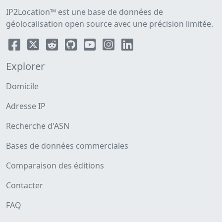
IP2Location™ est une base de données de
géolocalisation open source avec une précision limitée.
Explorer
Domicile
Adresse IP
Recherche d'ASN
Bases de données commerciales
Comparaison des éditions
Contacter
FAQ