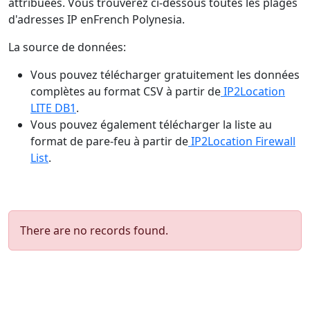
attribuées. Vous trouverez ci-dessous toutes les plages
d'adresses IP enFrench Polynesia.
La source de données:
Vous pouvez télécharger gratuitement les données
complètes au format CSV à partir de
IP2Location
LITE DB1
.
Vous pouvez également télécharger la liste au
format de pare-feu à partir de
IP2Location Firewall
List
.
There are no records found.