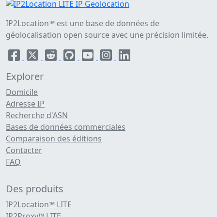
IP2Location™ est une base de données de
géolocalisation open source avec une précision limitée.
Explorer
Domicile
Adresse IP
Recherche d'ASN
Bases de données commerciales
Comparaison des éditions
Contacter
FAQ
Des produits
IP2Location™ LITE
IP2Proxy™ LITE