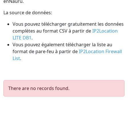
enNauru.
La source de données:
Vous pouvez télécharger gratuitement les données
complètes au format CSV à partir de
IP2Location
LITE DB1
.
Vous pouvez également télécharger la liste au
format de pare-feu à partir de
IP2Location Firewall
List
.
There are no records found.