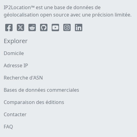
IP2Location™ est une base de données de
géolocalisation open source avec une précision limitée.
Explorer
Domicile
Adresse IP
Recherche d'ASN
Bases de données commerciales
Comparaison des éditions
Contacter
FAQ