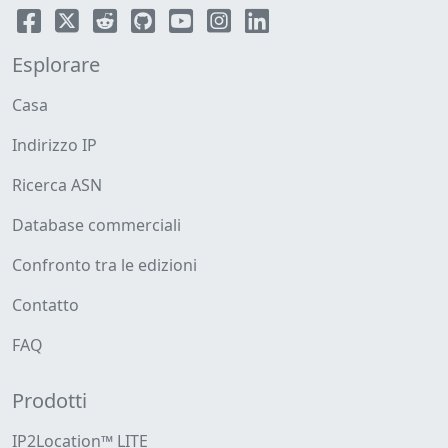
Esplorare
Casa
Indirizzo IP
Ricerca ASN
Database commerciali
Confronto tra le edizioni
Contatto
FAQ
Prodotti
IP2Location™ LITE