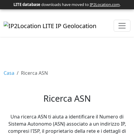
LITE database
downloads have moved to
IP2Location.com
.
Casa
Ricerca ASN
Ricerca ASN
Una ricerca ASN ti aiuta a identificare il Numero di
Sistema Autonomo (ASN) associato a un indirizzo IP,
compresi l'ISP, il proprietario della rete e i dettagli di