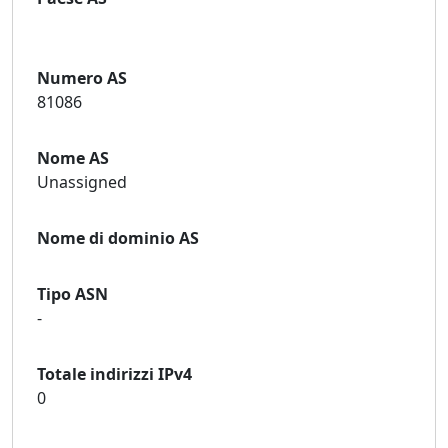
Numero AS
81086
Nome AS
Unassigned
Nome di dominio AS
Tipo ASN
-
Totale indirizzi IPv4
0