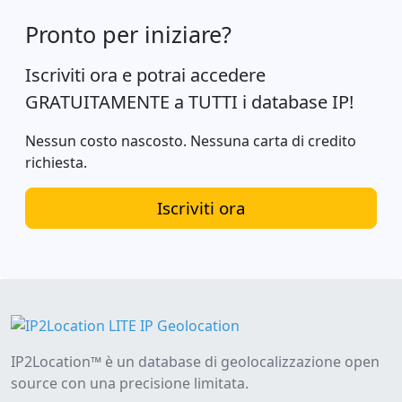
Pronto per iniziare?
Iscriviti ora e potrai accedere
GRATUITAMENTE a TUTTI i database IP!
Nessun costo nascosto. Nessuna carta di credito
richiesta.
Iscriviti ora
IP2Location™ è un database di geolocalizzazione open
source con una precisione limitata.