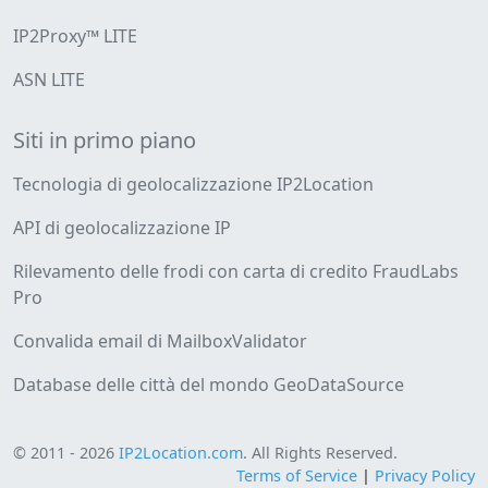
IP2Proxy™ LITE
ASN LITE
Siti in primo piano
Tecnologia di geolocalizzazione IP2Location
API di geolocalizzazione IP
Rilevamento delle frodi con carta di credito FraudLabs
Pro
Convalida email di MailboxValidator
Database delle città del mondo GeoDataSource
© 2011 - 2026
IP2Location.com
. All Rights Reserved.
Terms of Service
|
Privacy Policy