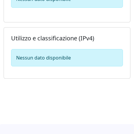
Utilizzo e classificazione (IPv4)
Nessun dato disponibile