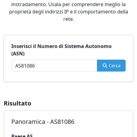
instradamento. Usala per comprendere meglio la
proprietà degli indirizzi IP e il comportamento della
rete.
Inserisci il Numero di Sistema Autonomo
(ASN)
Cerca
Risultato
Panoramica - AS81086
Paese AS