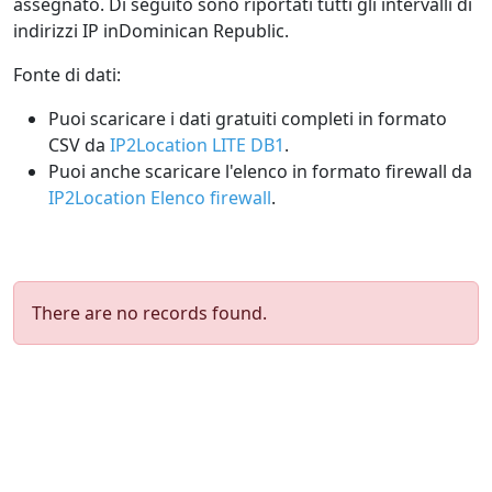
assegnato. Di seguito sono riportati tutti gli intervalli di
indirizzi IP inDominican Republic.
Fonte di dati:
Puoi scaricare i dati gratuiti completi in formato
CSV da
IP2Location LITE DB1
.
Puoi anche scaricare l'elenco in formato firewall da
IP2Location Elenco firewall
.
There are no records found.