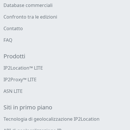
Database commerciali
Confronto tra le edizioni
Contatto
FAQ
Prodotti
IP2Location™ LITE
IP2Proxy™ LITE
ASN LITE
Siti in primo piano
Tecnologia di geolocalizzazione IP2Location