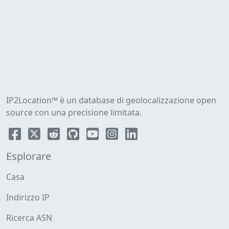
IP2Location™ è un database di geolocalizzazione open
source con una precisione limitata.
Esplorare
Casa
Indirizzo IP
Ricerca ASN