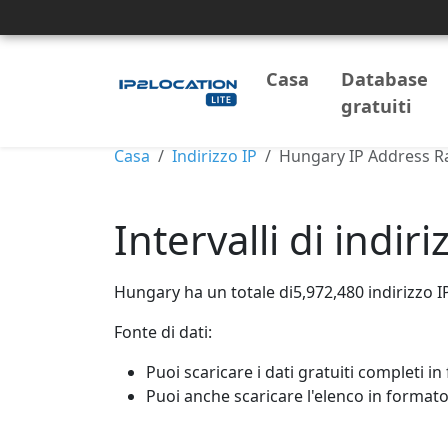
Casa
Database
gratuiti
Casa
Indirizzo IP
Hungary IP Address R
Intervalli di indir
Hungary ha un totale di5,972,480 indirizzo IP 
Fonte di dati:
Puoi scaricare i dati gratuiti completi i
Puoi anche scaricare l'elenco in formato