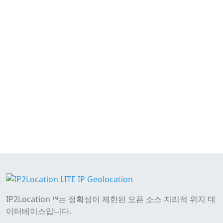
IP2Location ™는 정확성이 제한된 오픈 소스 지리적 위치 데
이터베이스입니다.