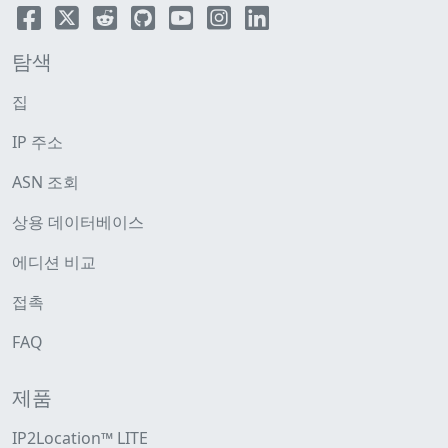
탐색
집
IP 주소
ASN 조회
상용 데이터베이스
에디션 비교
접촉
FAQ
제품
IP2Location™ LITE