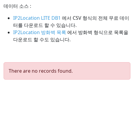
데이터 소스 :
IP2Location LITE DB1
에서 CSV 형식의 전체 무료 데이
터를 다운로드 할 수 있습니다.
IP2Location 방화벽 목록
에서 방화벽 형식으로 목록을
다운로드 할 수도 있습니다.
There are no records found.