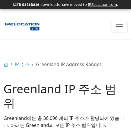
LITE database
downloads have moved to
IP2Location.com
.
집
IP 주소
Greenland IP Address Ranges
Greenland IP 주소 범
위
Greenland에는 총 36,096 개의 IP 주소가 할당되어 있습니
다. 아래는 Greenland의 모든 IP 주소 범위입니다.