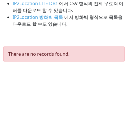
IP2Location LITE DB1
에서 CSV 형식의 전체 무료 데이
터를 다운로드 할 수 있습니다.
IP2Location 방화벽 목록
에서 방화벽 형식으로 목록을
다운로드 할 수도 있습니다.
There are no records found.