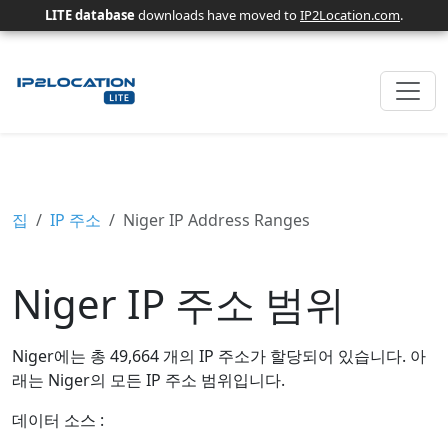
LITE database
downloads have moved to
IP2Location.com
.
집
IP 주소
Niger IP Address Ranges
Niger IP 주소 범위
Niger에는 총 49,664 개의 IP 주소가 할당되어 있습니다. 아
래는 Niger의 모든 IP 주소 범위입니다.
데이터 소스 :