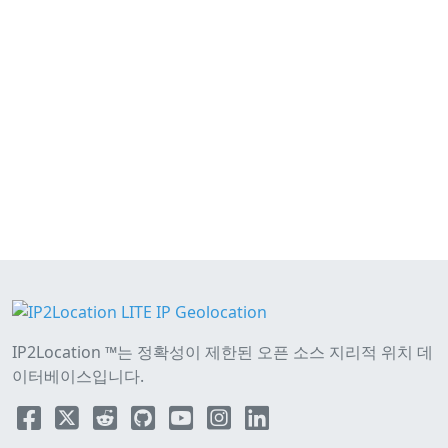
IP2Location ™는 정확성이 제한된 오픈 소스 지리적 위치 데
이터베이스입니다.