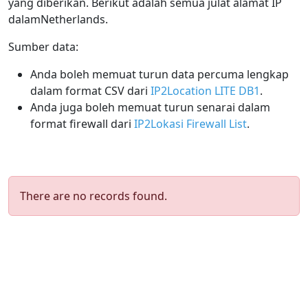
yang diberikan. Berikut adalah semua julat alamat IP
dalamNetherlands.
Sumber data:
Anda boleh memuat turun data percuma lengkap
dalam format CSV dari
IP2Location LITE DB1
.
Anda juga boleh memuat turun senarai dalam
format firewall dari
IP2Lokasi Firewall List
.
There are no records found.