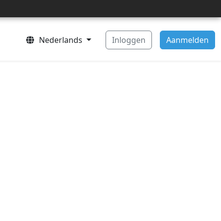
Nederlands
Inloggen
Aanmelden