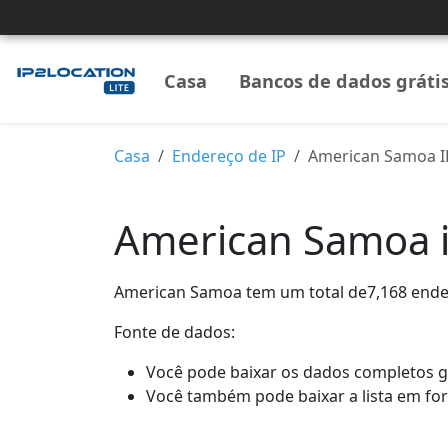
Casa
Bancos de dados gráti
Casa
Endereço de IP
American Samoa I
American Samoa i
American Samoa tem um total de7,168 ender
Fonte de dados:
Você pode baixar os dados completos 
Você também pode baixar a lista em for