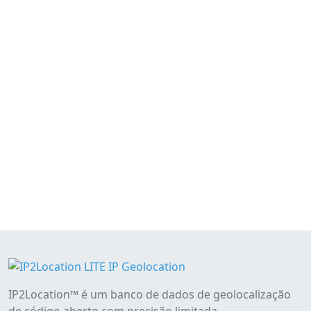
IP2Location™ é um banco de dados de geolocalização