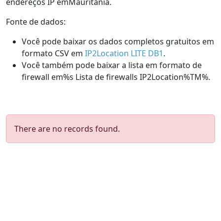
endereços IP emMauritania.
Fonte de dados:
Você pode baixar os dados completos gratuitos em
formato CSV em
IP2Location LITE DB1
.
Você também pode baixar a lista em formato de
firewall em%s Lista de firewalls IP2Location%TM%.
There are no records found.