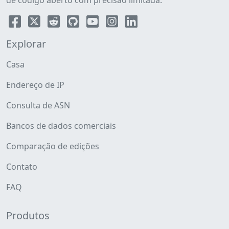
de código aberto com precisão limitada.
Explorar
Casa
Endereço de IP
Consulta de ASN
Bancos de dados comerciais
Comparação de edições
Contato
FAQ
Produtos