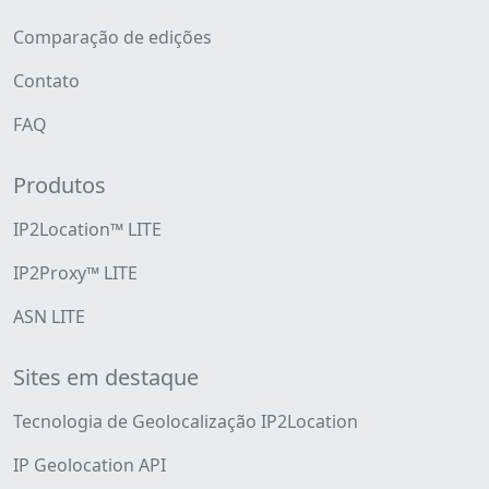
Comparação de edições
Contato
FAQ
Produtos
IP2Location™ LITE
IP2Proxy™ LITE
ASN LITE
Sites em destaque
Tecnologia de Geolocalização IP2Location
IP Geolocation API