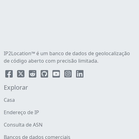
IP2Location™ é um banco de dados de geolocalização
de código aberto com precisão limitada.
Explorar
Casa
Endereço de IP
Consulta de ASN
Bancos de dados comerciais