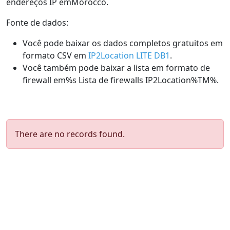
endereços IP emMorocco.
Fonte de dados:
Você pode baixar os dados completos gratuitos em
formato CSV em
IP2Location LITE DB1
.
Você também pode baixar a lista em formato de
firewall em%s Lista de firewalls IP2Location%TM%.
There are no records found.