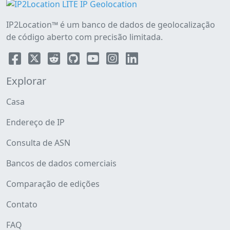
IP2Location™ é um banco de dados de geolocalização
de código aberto com precisão limitada.
Explorar
Casa
Endereço de IP
Consulta de ASN
Bancos de dados comerciais
Comparação de edições
Contato
FAQ