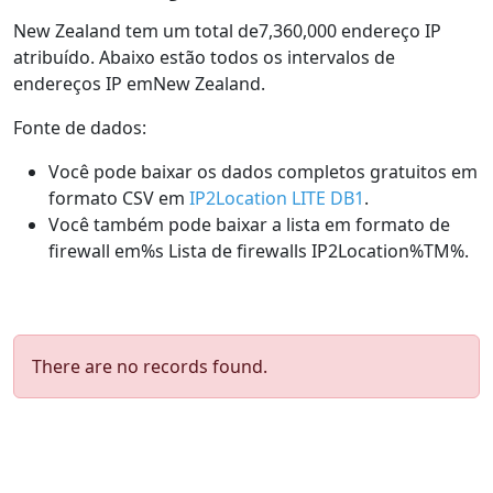
New Zealand tem um total de7,360,000 endereço IP
atribuído. Abaixo estão todos os intervalos de
endereços IP emNew Zealand.
Fonte de dados:
Você pode baixar os dados completos gratuitos em
formato CSV em
IP2Location LITE DB1
.
Você também pode baixar a lista em formato de
firewall em%s Lista de firewalls IP2Location%TM%.
There are no records found.