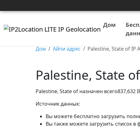
Дом
Бесп
дан
Дом
Айпи адрес
Palestine, State of IP
Palestine, State 
Palestine, State of назначен всего837,632 
Источник данных:
Вы можете бесплатно загрузить полн
Вы также можете загрузить список в