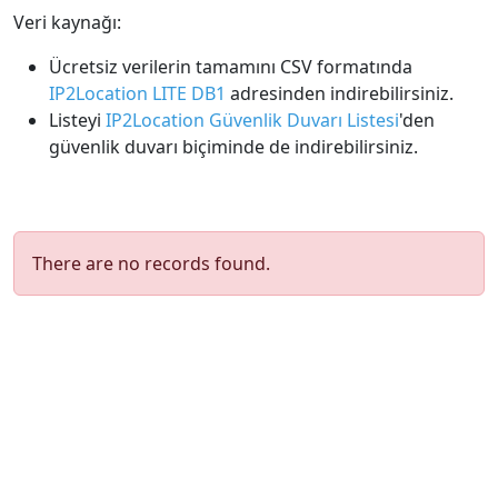
Veri kaynağı:
Ücretsiz verilerin tamamını CSV formatında
IP2Location LITE DB1
adresinden indirebilirsiniz.
Listeyi
IP2Location Güvenlik Duvarı Listesi
'den
güvenlik duvarı biçiminde de indirebilirsiniz.
There are no records found.