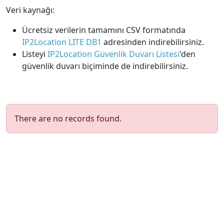
Veri kaynağı:
Ücretsiz verilerin tamamını CSV formatında
IP2Location LITE DB1
adresinden indirebilirsiniz.
Listeyi
IP2Location Güvenlik Duvarı Listesi
'den
güvenlik duvarı biçiminde de indirebilirsiniz.
There are no records found.