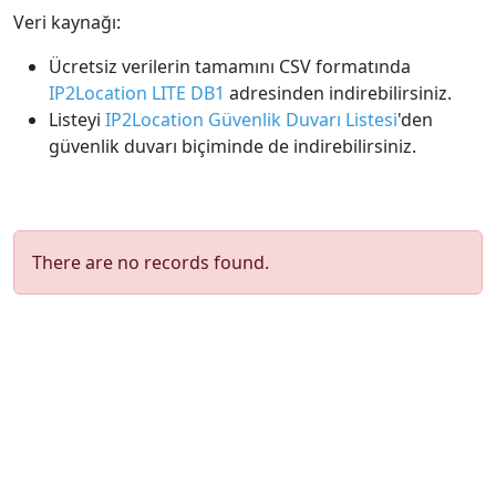
Veri kaynağı:
Ücretsiz verilerin tamamını CSV formatında
IP2Location LITE DB1
adresinden indirebilirsiniz.
Listeyi
IP2Location Güvenlik Duvarı Listesi
'den
güvenlik duvarı biçiminde de indirebilirsiniz.
There are no records found.