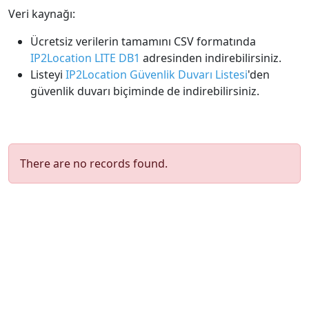
Veri kaynağı:
Ücretsiz verilerin tamamını CSV formatında
IP2Location LITE DB1
adresinden indirebilirsiniz.
Listeyi
IP2Location Güvenlik Duvarı Listesi
'den
güvenlik duvarı biçiminde de indirebilirsiniz.
There are no records found.