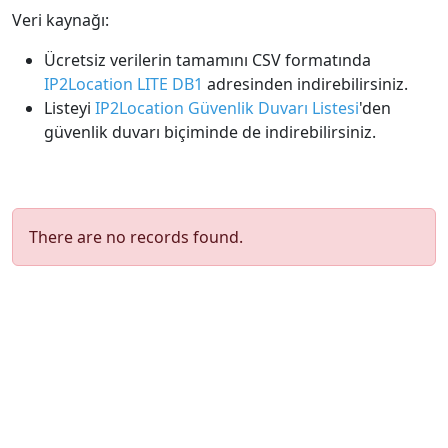
Veri kaynağı:
Ücretsiz verilerin tamamını CSV formatında
IP2Location LITE DB1
adresinden indirebilirsiniz.
Listeyi
IP2Location Güvenlik Duvarı Listesi
'den
güvenlik duvarı biçiminde de indirebilirsiniz.
There are no records found.