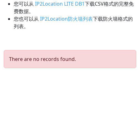
您可以从
IP2Location LITE DB1
下载CSV格式的完整免
费数据。
您也可以从
IP2Location防火墙列表
下载防火墙格式的
列表。
There are no records found.