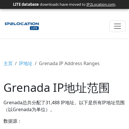
LITE database
downloads have moved to
IP2Location.com
.
主页
IP地址
Grenada IP Address Ranges
Grenada IP地址范围
Grenada总共分配了31,488 IP地址。以下是所有IP地址范围
（以Grenada为单位）。
数据源：