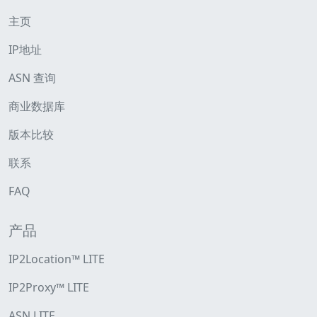
主页
IP地址
ASN 查询
商业数据库
版本比较
联系
FAQ
产品
IP2Location™ LITE
IP2Proxy™ LITE
ASN LITE