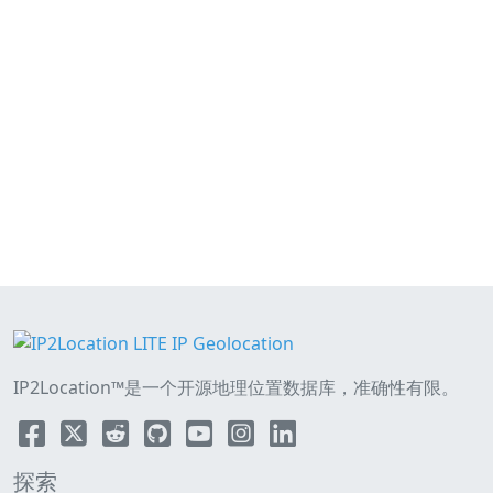
IP2Location™是一个开源地理位置数据库，准确性有限。
探索