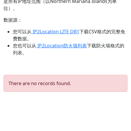
是所有IP地址范围（以Northern Mariana Islands为单
位）。
数据源：
您可以从
IP2Location LITE DB1
下载CSV格式的完整免
费数据。
您也可以从
IP2Location防火墙列表
下载防火墙格式的
列表。
There are no records found.