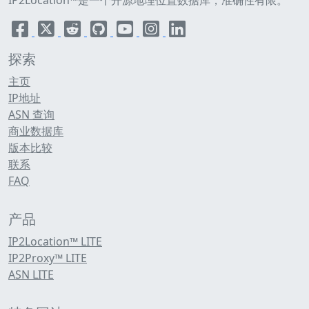
IP2Location™是一个开源地理位置数据库，准确性有限。
探索
主页
IP地址
ASN 查询
商业数据库
版本比较
联系
FAQ
产品
IP2Location™ LITE
IP2Proxy™ LITE
ASN LITE