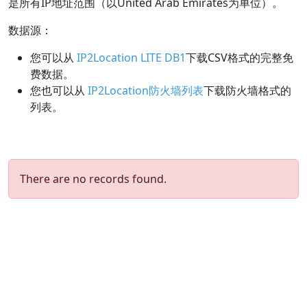
是所有IP地址范围（以United Arab Emirates为单位）。
数据源：
您可以从
IP2Location LITE DB1
下载CSV格式的完整免
费数据。
您也可以从
IP2Location防火墙列表
下载防火墙格式的
列表。
There are no records found.