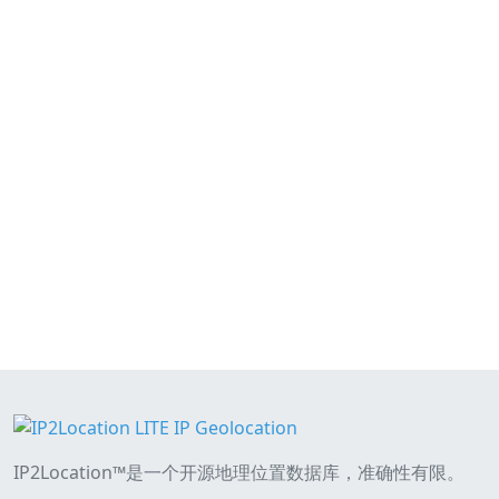
IP2Location™是一个开源地理位置数据库，准确性有限。