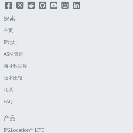
探索
主页
IP地址
ASN 查询
商业数据库
版本比较
联系
FAQ
产品
IP2Location™ LITE