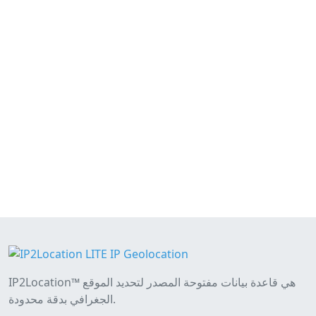
IP2Location™ هي قاعدة بيانات مفتوحة المصدر لتحديد الموقع
الجغرافي بدقة محدودة.