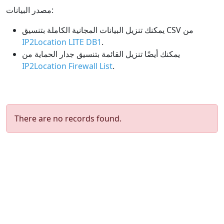
مصدر البيانات:
يمكنك تنزيل البيانات المجانية الكاملة بتنسيق CSV من
IP2Location LITE DB1
.
يمكنك أيضًا تنزيل القائمة بتنسيق جدار الحماية من
IP2Location Firewall List
.
There are no records found.