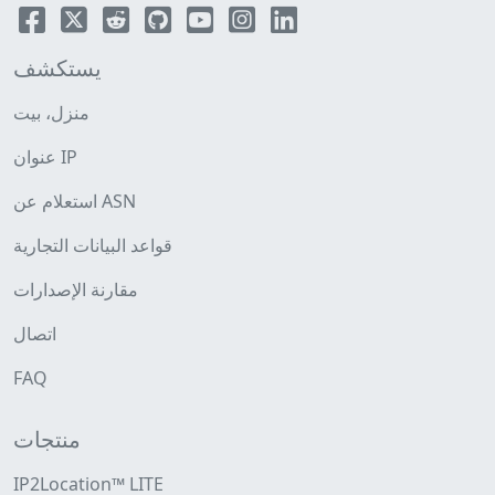
يستكشف
منزل، بيت
عنوان IP
استعلام عن ASN
قواعد البيانات التجارية
مقارنة الإصدارات
اتصال
FAQ
منتجات
IP2Location™ LITE