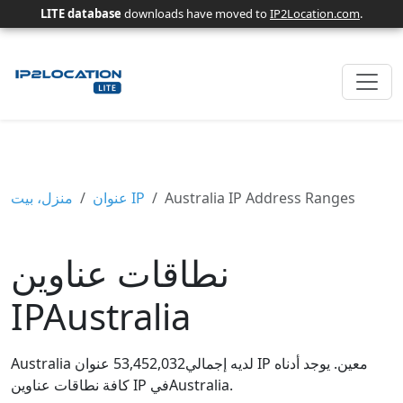
LITE database
downloads have moved to
IP2Location.com
.
منزل، بيت
عنوان IP
Australia IP Address Ranges
نطاقات عناوين
IPAustralia
Australia لديه إجمالي53,452,032 عنوان IP معين. يوجد أدناه
كافة نطاقات عناوين IP فيAustralia.