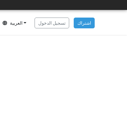
اشتراك
تسجيل الدخول
العربية