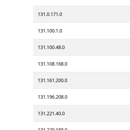
131.0.171.0
131.100.1.0
131.100.48.0
131.108.168.0
131.161.200.0
131.196.208.0
131.221.40.0