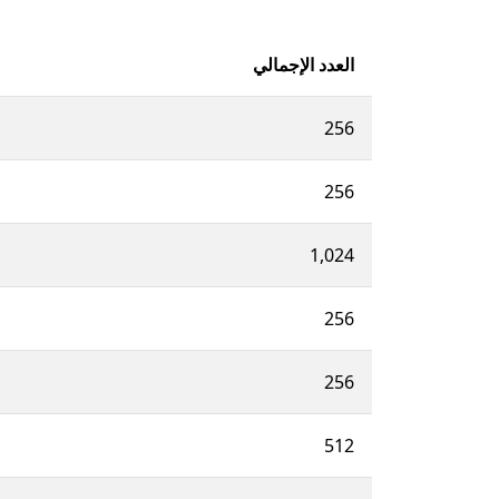
العدد الإجمالي
256
256
1,024
256
256
512