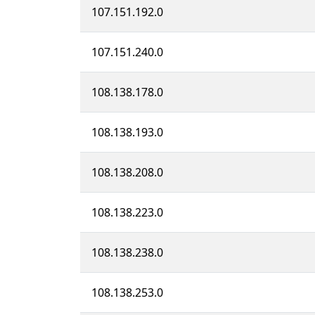
107.151.192.0
107.151.240.0
108.138.178.0
108.138.193.0
108.138.208.0
108.138.223.0
108.138.238.0
108.138.253.0