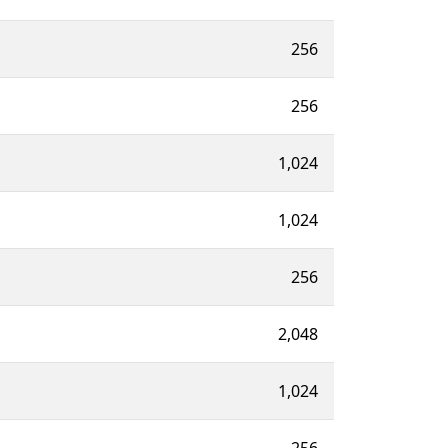
256
256
1,024
1,024
256
2,048
1,024