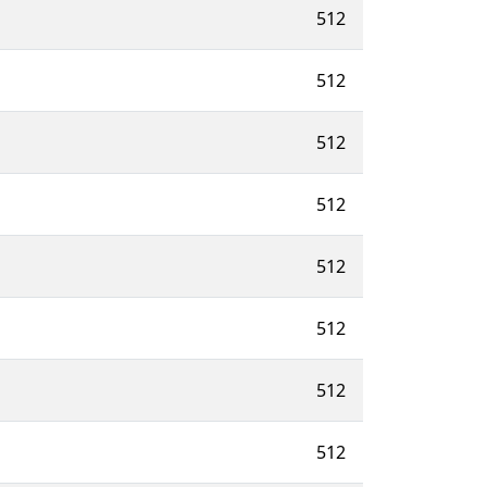
512
512
512
512
512
512
512
512