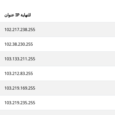
عنوان IP للنهاية
102.217.238.255
102.38.230.255
103.133.211.255
103.212.83.255
103.219.169.255
103.219.235.255