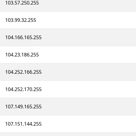
103.57.250.255
103.99.32.255
104.166.165.255
104.23.186.255
104.252.166.255
104.252.170.255
107.149.165.255
107.151.144.255