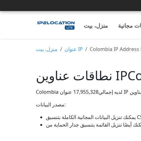
ات مجانية
منزل، بيت
منزل، بيت
عنوان IP
Colombia IP Address
ات عناوين
مصدر البيانات:
نك أيضًا تنزيل القائمة بتنسيق جدار الحماية من