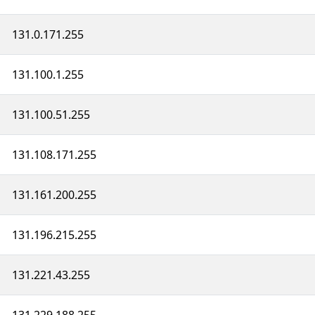
131.0.171.255
131.100.1.255
131.100.51.255
131.108.171.255
131.161.200.255
131.196.215.255
131.221.43.255