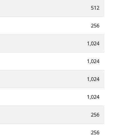
512
256
1,024
1,024
1,024
1,024
256
256