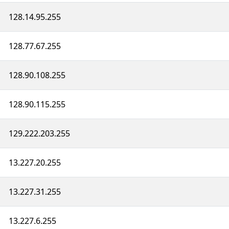
128.14.95.255
128.77.67.255
128.90.108.255
128.90.115.255
129.222.203.255
13.227.20.255
13.227.31.255
13.227.6.255