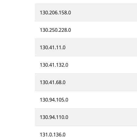
130.206.158.0
130.250.228.0
130.41.11.0
130.41.132.0
130.41.68.0
130.94.105.0
130.94.110.0
131.0.136.0