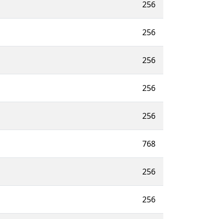
256
256
256
256
256
768
256
256