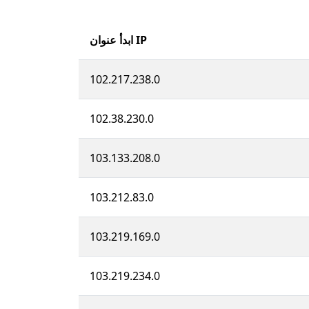
ابدأ عنوان IP
102.217.238.0
102.38.230.0
103.133.208.0
103.212.83.0
103.219.169.0
103.219.234.0