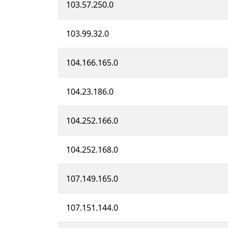
103.57.250.0
103.99.32.0
104.166.165.0
104.23.186.0
104.252.166.0
104.252.168.0
107.149.165.0
107.151.144.0