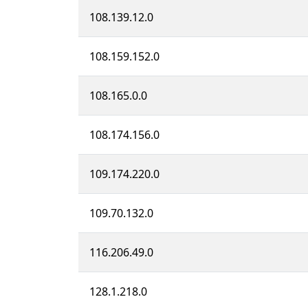
108.139.12.0
108.159.152.0
108.165.0.0
108.174.156.0
109.174.220.0
109.70.132.0
116.206.49.0
128.1.218.0