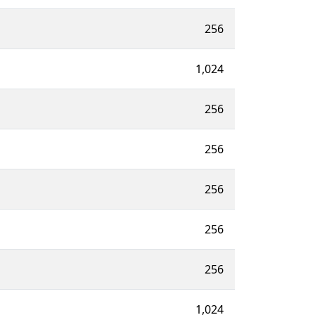
256
1,024
256
256
256
256
256
1,024