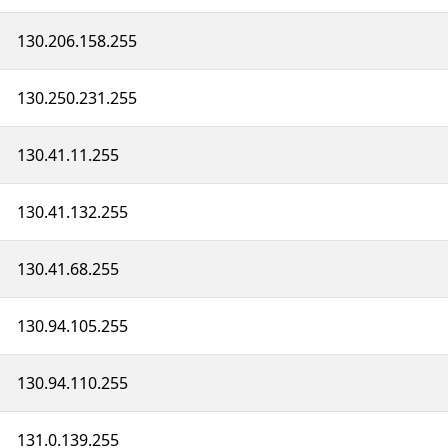
130.206.158.255
130.250.231.255
130.41.11.255
130.41.132.255
130.41.68.255
130.94.105.255
130.94.110.255
131.0.139.255