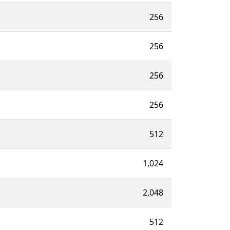
256
256
256
256
512
1,024
2,048
512