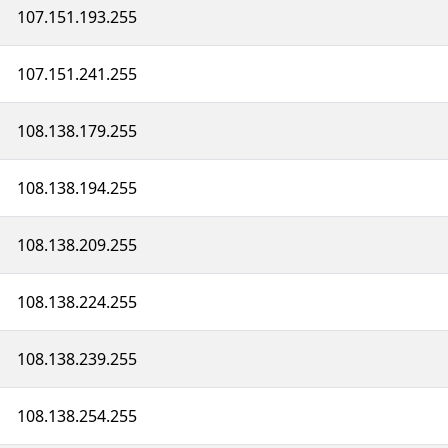
107.151.193.255
107.151.241.255
108.138.179.255
108.138.194.255
108.138.209.255
108.138.224.255
108.138.239.255
108.138.254.255