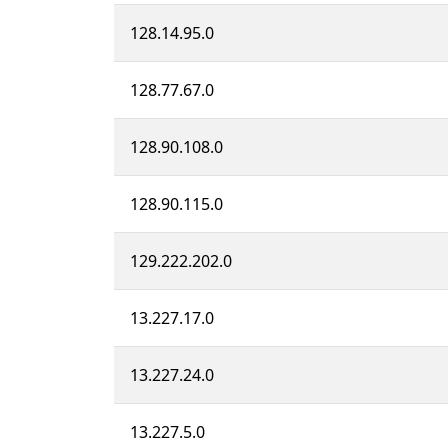
128.14.95.0
128.77.67.0
128.90.108.0
128.90.115.0
129.222.202.0
13.227.17.0
13.227.24.0
13.227.5.0