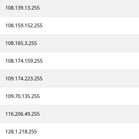
108.139.13.255
108.159.152.255
108.165.3.255
108.174.159.255
109.174.223.255
109.70.135.255
116.206.49.255
128.1.218.255