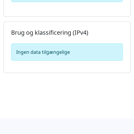
Brug og klassificering (IPv4)
Ingen data tilgængelige