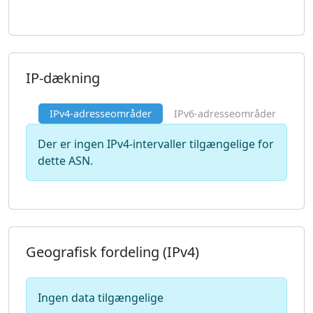
IP-dækning
IPv4-adresseområder
IPv6-adresseområder
Der er ingen IPv4-intervaller tilgængelige for
dette ASN.
Geografisk fordeling (IPv4)
Ingen data tilgængelige