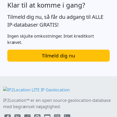
Klar til at komme i gang?
Tilmeld dig nu, så får du adgang til ALLE
IP-databaser GRATIS!
Ingen skjulte omkostninger. Intet kreditkort
krævet.
Tilmeld dig nu
IP2Location™ er en open source geolocation-database
med begrænset nøjagtighed.