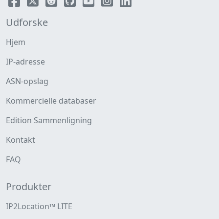
Udforske
Hjem
IP-adresse
ASN-opslag
Kommercielle databaser
Edition Sammenligning
Kontakt
FAQ
Produkter
IP2Location™ LITE