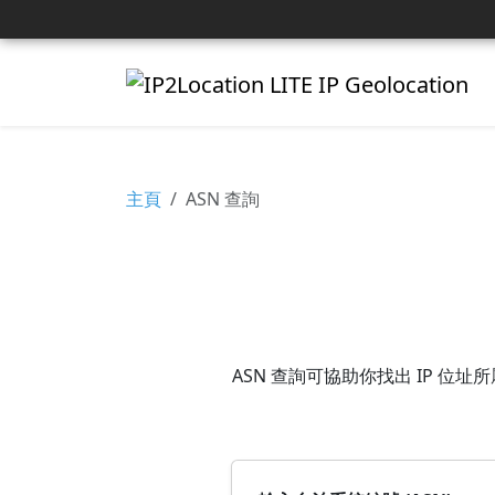
主頁
ASN 查詢
ASN 查詢可協助你找出 IP 位