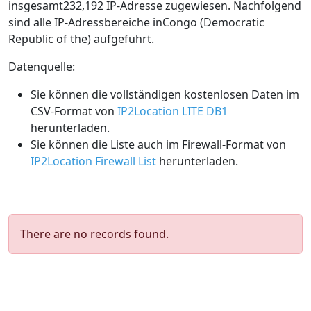
insgesamt232,192 IP-Adresse zugewiesen. Nachfolgend
sind alle IP-Adressbereiche inCongo (Democratic
Republic of the) aufgeführt.
Datenquelle:
Sie können die vollständigen kostenlosen Daten im
CSV-Format von
IP2Location LITE DB1
herunterladen.
Sie können die Liste auch im Firewall-Format von
IP2Location Firewall List
herunterladen.
There are no records found.