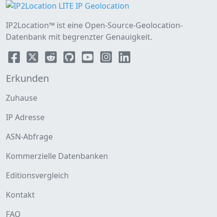
IP2Location™ ist eine Open-Source-Geolocation-
Datenbank mit begrenzter Genauigkeit.
Erkunden
Zuhause
IP Adresse
ASN-Abfrage
Kommerzielle Datenbanken
Editionsvergleich
Kontakt
FAQ