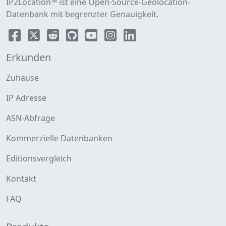
IP2Location™ ist eine Open-Source-Geolocation-
Datenbank mit begrenzter Genauigkeit.
Erkunden
Zuhause
IP Adresse
ASN-Abfrage
Kommerzielle Datenbanken
Editionsvergleich
Kontakt
FAQ