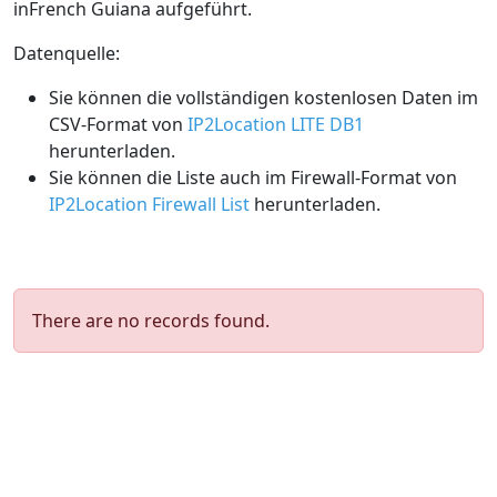
inFrench Guiana aufgeführt.
Datenquelle:
Sie können die vollständigen kostenlosen Daten im
CSV-Format von
IP2Location LITE DB1
herunterladen.
Sie können die Liste auch im Firewall-Format von
IP2Location Firewall List
herunterladen.
There are no records found.