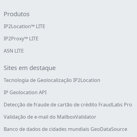
Produtos
IP2Location™ LITE
IP2Proxy™ LITE
ASN LITE
Sites em destaque
Tecnologia de Geolocalização IP2Location
IP Geolocation API
Detecção de fraude de cartão de crédito FraudLabs Pro
Validação de e-mail do MailboxValidator
Banco de dados de cidades mundiais GeoDataSource