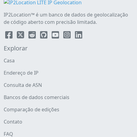
IP2Location™ é um banco de dados de geolocalização
de código aberto com precisão limitada.
Explorar
Casa
Endereço de IP
Consulta de ASN
Bancos de dados comerciais
Comparação de edições
Contato
FAQ