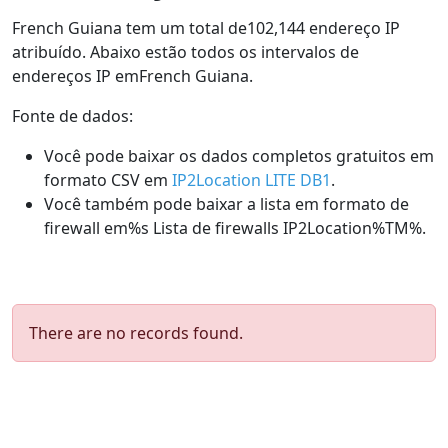
French Guiana tem um total de102,144 endereço IP
atribuído. Abaixo estão todos os intervalos de
endereços IP emFrench Guiana.
Fonte de dados:
Você pode baixar os dados completos gratuitos em
formato CSV em
IP2Location LITE DB1
.
Você também pode baixar a lista em formato de
firewall em%s Lista de firewalls IP2Location%TM%.
There are no records found.