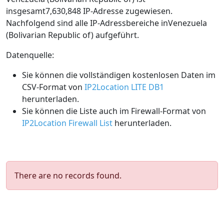
insgesamt7,630,848 IP-Adresse zugewiesen.
Nachfolgend sind alle IP-Adressbereiche inVenezuela
(Bolivarian Republic of) aufgeführt.
Datenquelle:
Sie können die vollständigen kostenlosen Daten im
CSV-Format von
IP2Location LITE DB1
herunterladen.
Sie können die Liste auch im Firewall-Format von
IP2Location Firewall List
herunterladen.
There are no records found.