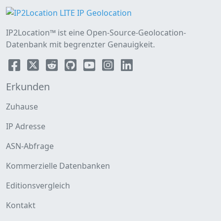
IP2Location™ ist eine Open-Source-Geolocation-
Datenbank mit begrenzter Genauigkeit.
Erkunden
Zuhause
IP Adresse
ASN-Abfrage
Kommerzielle Datenbanken
Editionsvergleich
Kontakt