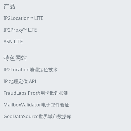
产品
IP2Location™ LITE
IP2Proxy™ LITE
ASN LITE
特色网站
IP2Location地理定位技术
IP 地理定位 API
FraudLabs Pro信用卡欺诈检测
MailboxValidator电子邮件验证
GeoDataSource世界城市数据库