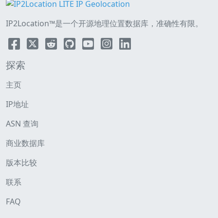
IP2Location™是一个开源地理位置数据库，准确性有限。
探索
主页
IP地址
ASN 查询
商业数据库
版本比较
联系
FAQ