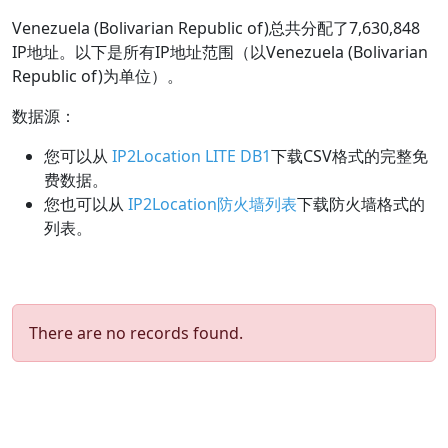
Venezuela (Bolivarian Republic of)总共分配了7,630,848
IP地址。以下是所有IP地址范围（以Venezuela (Bolivarian
Republic of)为单位）。
数据源：
您可以从
IP2Location LITE DB1
下载CSV格式的完整免
费数据。
您也可以从
IP2Location防火墙列表
下载防火墙格式的
列表。
There are no records found.