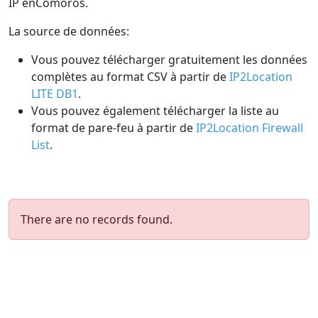
IP enComoros.
La source de données:
Vous pouvez télécharger gratuitement les données
complètes au format CSV à partir de
IP2Location
LITE DB1
.
Vous pouvez également télécharger la liste au
format de pare-feu à partir de
IP2Location Firewall
List
.
There are no records found.