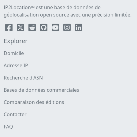
IP2Location™ est une base de données de
géolocalisation open source avec une précision limitée.
Explorer
Domicile
Adresse IP
Recherche d'ASN
Bases de données commerciales
Comparaison des éditions
Contacter
FAQ