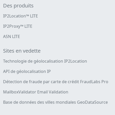
Des produits
IP2Location™ LITE
IP2Proxy™ LITE
ASN LITE
Sites en vedette
Technologie de géolocalisation IP2Location
API de géolocalisation IP
Détection de fraude par carte de crédit FraudLabs Pro
MailboxValidator Email Validation
Base de données des villes mondiales GeoDataSource