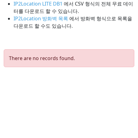
IP2Location LITE DB1
에서 CSV 형식의 전체 무료 데이
터를 다운로드 할 수 있습니다.
IP2Location 방화벽 목록
에서 방화벽 형식으로 목록을
다운로드 할 수도 있습니다.
There are no records found.