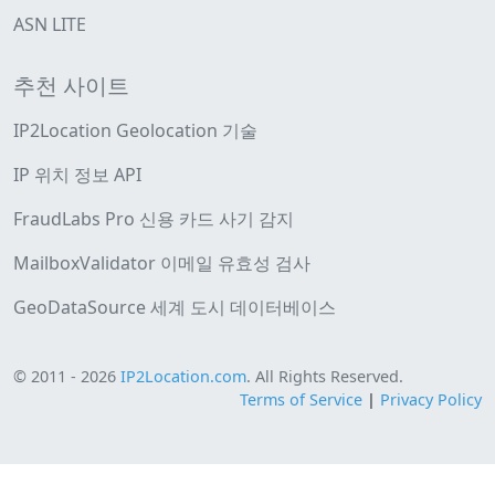
ASN LITE
추천 사이트
IP2Location Geolocation 기술
IP 위치 정보 API
FraudLabs Pro 신용 카드 사기 감지
MailboxValidator 이메일 유효성 검사
GeoDataSource 세계 도시 데이터베이스
© 2011 - 2026
IP2Location.com
. All Rights Reserved.
Terms of Service
|
Privacy Policy