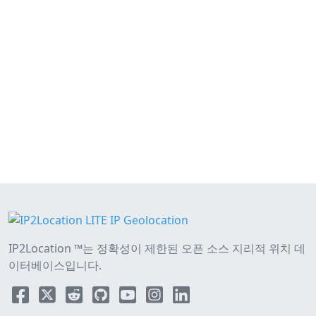
IP2Location ™는 정확성이 제한된 오픈 소스 지리적 위치 데
이터베이스입니다.