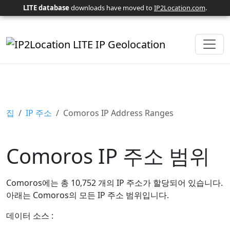
LITE database
downloads have moved to
IP2Location.com
.
집
IP 주소
Comoros IP Address Ranges
Comoros IP 주소 범위
Comoros에는 총 10,752 개의 IP 주소가 할당되어 있습니다.
아래는 Comoros의 모든 IP 주소 범위입니다.
데이터 소스 :