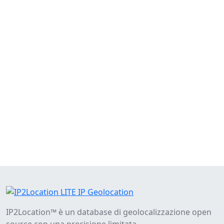
IP2Location™ è un database di geolocalizzazione open