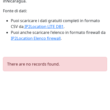
inNicaragua.
Fonte di dati:
Puoi scaricare i dati gratuiti completi in formato
CSV da
IP2Location LITE DB1
.
Puoi anche scaricare l'elenco in formato firewall da
IP2Location Elenco firewall
.
There are no records found.