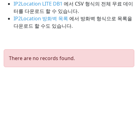
IP2Location LITE DB1
에서 CSV 형식의 전체 무료 데이
터를 다운로드 할 수 있습니다.
IP2Location 방화벽 목록
에서 방화벽 형식으로 목록을
다운로드 할 수도 있습니다.
There are no records found.