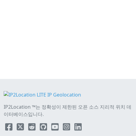
IP2Location ™는 정확성이 제한된 오픈 소스 지리적 위치 데
이터베이스입니다.