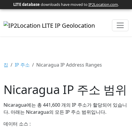
LITE database
downloads have moved to
IP2Location.com
.
집
IP 주소
Nicaragua IP Address Ranges
Nicaragua IP 주소 범위
Nicaragua에는 총 441,600 개의 IP 주소가 할당되어 있습니
다. 아래는 Nicaragua의 모든 IP 주소 범위입니다.
데이터 소스 :