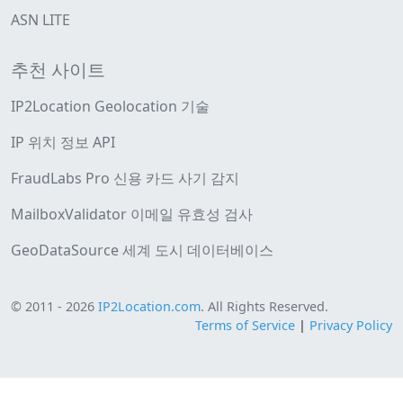
ASN LITE
추천 사이트
IP2Location Geolocation 기술
IP 위치 정보 API
FraudLabs Pro 신용 카드 사기 감지
MailboxValidator 이메일 유효성 검사
GeoDataSource 세계 도시 데이터베이스
© 2011 - 2026
IP2Location.com
. All Rights Reserved.
Terms of Service
|
Privacy Policy