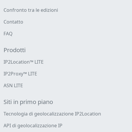
Confronto tra le edizioni
Contatto
FAQ
Prodotti
IP2Location™ LITE
IP2Proxy™ LITE
ASN LITE
Siti in primo piano
Tecnologia di geolocalizzazione IP2Location
API di geolocalizzazione IP