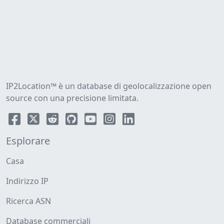
IP2Location™ è un database di geolocalizzazione open
source con una precisione limitata.
Esplorare
Casa
Indirizzo IP
Ricerca ASN
Database commerciali