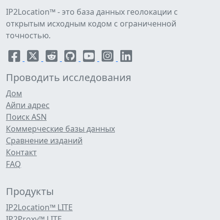
IP2Location™ - это база данных геолокации с
открытым исходным кодом с ограниченной
точностью.
Проводить исследования
Дом
Айпи адрес
Поиск ASN
Коммерческие базы данных
Сравнение изданий
Контакт
FAQ
Продукты
IP2Location™ LITE
IP2Proxy™ LITE