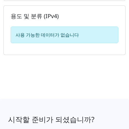
용도 및 분류 (IPv4)
사용 가능한 데이터가 없습니다
시작할 준비가 되셨습니까?