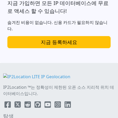
지금 가입하면 모든 IP 데이터베이스에 무료
로 액세스 할 수 있습니다!
숨겨진 비용이 없습니다. 신용 카드가 필요하지 않습니
다.
지금 등록하세요
IP2Location ™는 정확성이 제한된 오픈 소스 지리적 위치 데
이터베이스입니다.
탐색