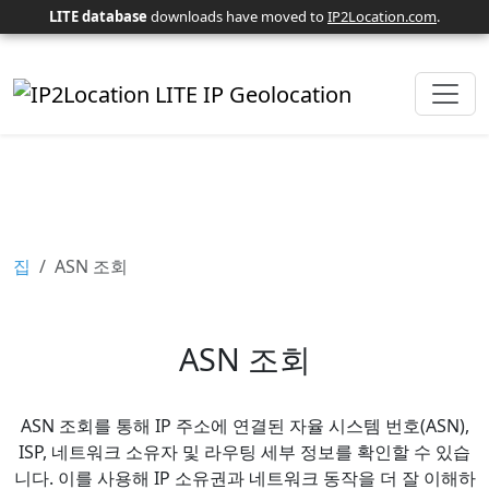
LITE database
downloads have moved to
IP2Location.com
.
집
ASN 조회
ASN 조회
ASN 조회를 통해 IP 주소에 연결된 자율 시스템 번호(ASN),
ISP, 네트워크 소유자 및 라우팅 세부 정보를 확인할 수 있습
니다. 이를 사용해 IP 소유권과 네트워크 동작을 더 잘 이해하