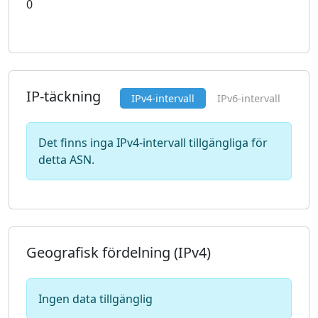
0
IP-täckning
IPv4-intervall
IPv6-intervall
Det finns inga IPv4-intervall tillgängliga för
detta ASN.
Geografisk fördelning (IPv4)
Ingen data tillgänglig