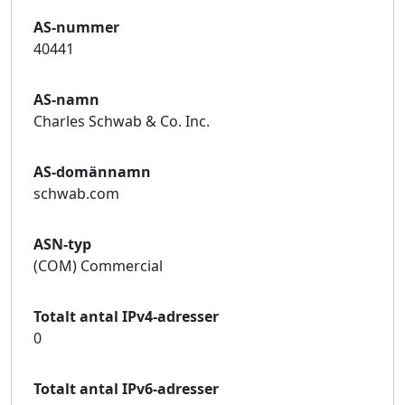
AS-nummer
40441
AS-namn
Charles Schwab & Co. Inc.
AS-domännamn
schwab.com
ASN-typ
(COM) Commercial
Totalt antal IPv4-adresser
0
Totalt antal IPv6-adresser