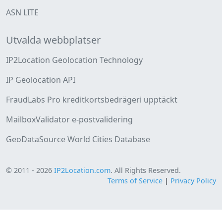
ASN LITE
Utvalda webbplatser
IP2Location Geolocation Technology
IP Geolocation API
FraudLabs Pro kreditkortsbedrägeri upptäckt
MailboxValidator e-postvalidering
GeoDataSource World Cities Database
© 2011 - 2026
IP2Location.com
. All Rights Reserved.
Terms of Service
|
Privacy Policy