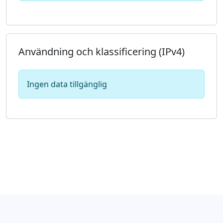
Användning och klassificering (IPv4)
Ingen data tillgänglig