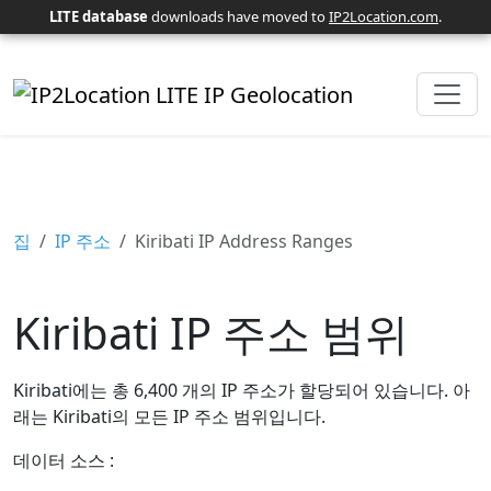
LITE database
downloads have moved to
IP2Location.com
.
집
IP 주소
Kiribati IP Address Ranges
Kiribati IP 주소 범위
Kiribati에는 총 6,400 개의 IP 주소가 할당되어 있습니다. 아
래는 Kiribati의 모든 IP 주소 범위입니다.
데이터 소스 :