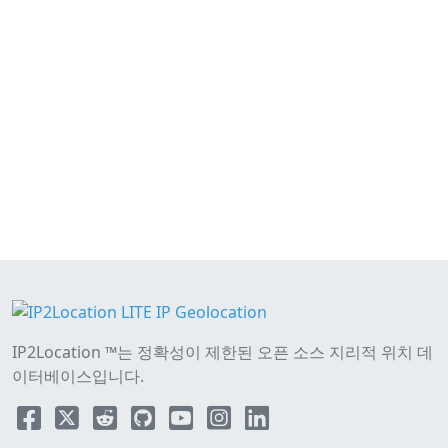
IP2Location ™는 정확성이 제한된 오픈 소스 지리적 위치 데
이터베이스입니다.