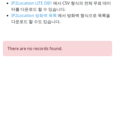
IP2Location LITE DB1
에서 CSV 형식의 전체 무료 데이
터를 다운로드 할 수 있습니다.
IP2Location 방화벽 목록
에서 방화벽 형식으로 목록을
다운로드 할 수도 있습니다.
There are no records found.