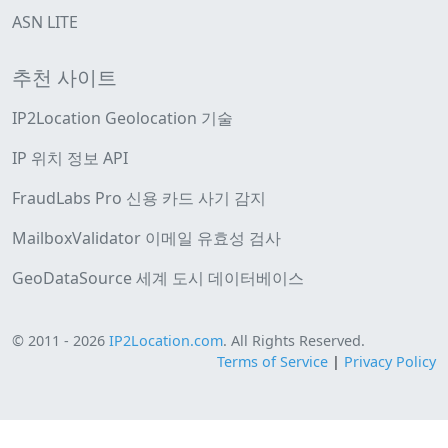
ASN LITE
추천 사이트
IP2Location Geolocation 기술
IP 위치 정보 API
FraudLabs Pro 신용 카드 사기 감지
MailboxValidator 이메일 유효성 검사
GeoDataSource 세계 도시 데이터베이스
© 2011 - 2026
IP2Location.com
. All Rights Reserved.
Terms of Service
|
Privacy Policy