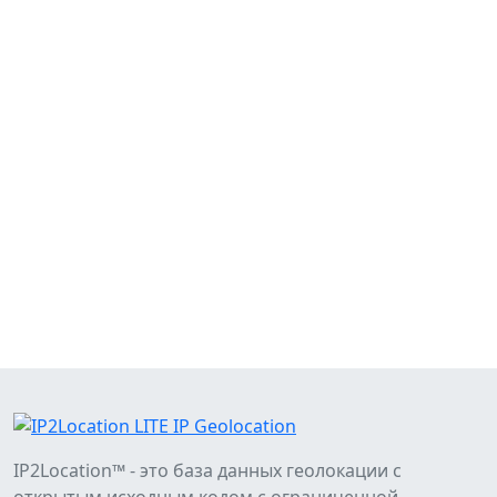
IP2Location™ - это база данных геолокации с