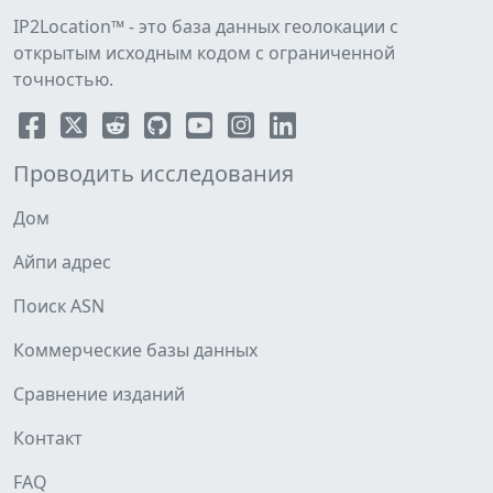
IP2Location™ - это база данных геолокации с
открытым исходным кодом с ограниченной
точностью.
Проводить исследования
Дом
Айпи адрес
Поиск ASN
Коммерческие базы данных
Сравнение изданий
Контакт
FAQ